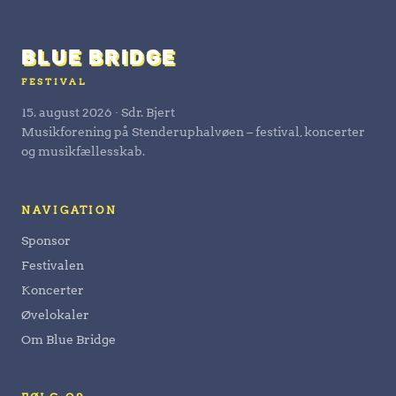
BLUE BRIDGE
FESTIVAL
15. august 2026 · Sdr. Bjert
Musikforening på Stenderuphalvøen – festival, koncerter
og musikfællesskab.
NAVIGATION
Sponsor
Festivalen
Koncerter
Øvelokaler
Om Blue Bridge