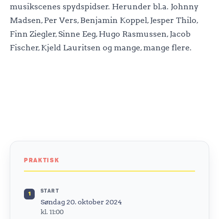
musikscenes spydspidser. Herunder bl.a. Johnny
Madsen, Per Vers, Benjamin Koppel, Jesper Thilo,
Finn Ziegler, Sinne Eeg, Hugo Rasmussen, Jacob
Fischer, Kjeld Lauritsen og mange, mange flere.
PRAKTISK
START
1
Søndag 20. oktober 2024
kl. 11:00