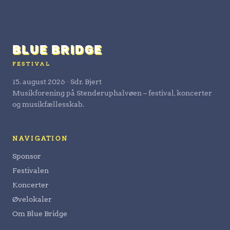
BLUE BRIDGE
FESTIVAL
15. august 2026 · Sdr. Bjert
Musikforening på Stenderuphalvøen – festival, koncerter
og musikfællesskab.
NAVIGATION
Sponsor
Festivalen
Koncerter
Øvelokaler
Om Blue Bridge