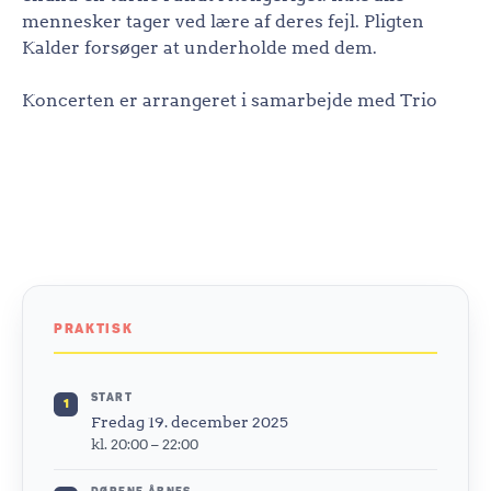
mennesker tager ved lære af deres fejl. Pligten
Kalder forsøger at underholde med dem.
Koncerten er arrangeret i samarbejde med Trio
PRAKTISK
START
1
Fredag 19. december 2025
kl. 20:00 – 22:00