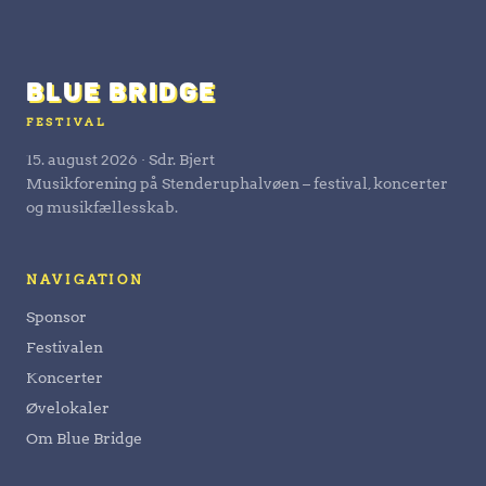
BLUE BRIDGE
FESTIVAL
15. august 2026 · Sdr. Bjert
Musikforening på Stenderuphalvøen – festival, koncerter
og musikfællesskab.
NAVIGATION
Sponsor
Festivalen
Koncerter
Øvelokaler
Om Blue Bridge