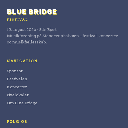
BLUE BRIDGE
FESTIVAL
15. august 2026 · Sdr. Bjert
Musikforening på Stenderuphalvøen – festival, koncerter
og musikfællesskab.
NAVIGATION
Sponsor
Festivalen
Koncerter
Øvelokaler
Om Blue Bridge
FØLG OS