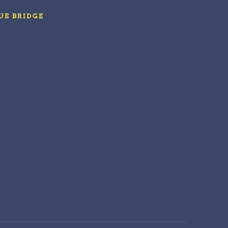
UE BRIDGE