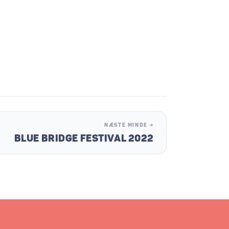
NÆSTE MINDE →
BLUE BRIDGE FESTIVAL 2022