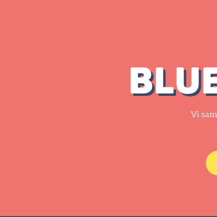
BLUE
Vi sam